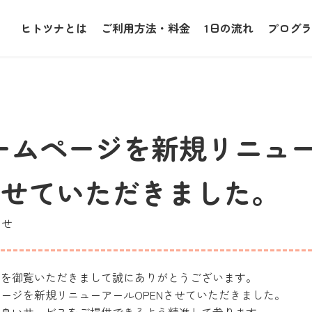
ヒトツナとは
ご利用方法・料金
1日の流れ
プログラ
ームページを新規リニュ
Nさせていただきました。
らせ
ジを御覧いただきまして誠にありがとうございます。
ージを新規リニューアールOPENさせていただきました。