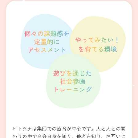
ヒトツナは集団での療育が中心です。人と人との関
わりの中で自分自身を知り、他者を知り、お互いに