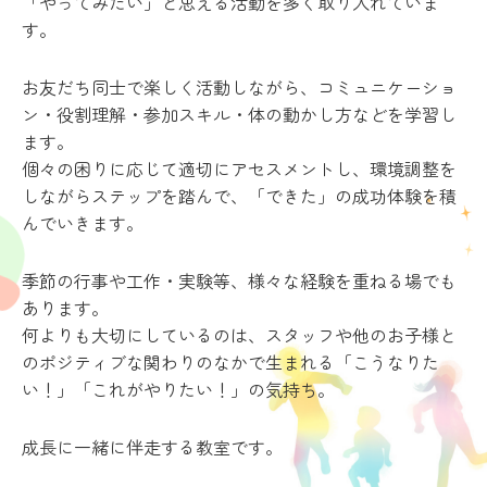
「やってみたい」と思える活動を多く取り入れていま
す。
お友だち同士で楽しく活動しながら、コミュニケーショ
ン・役割理解・参加スキル・体の動かし方などを学習し
ます。
個々の困りに応じて適切にアセスメントし、環境調整を
しながらステップを踏んで、「できた」の成功体験を積
んでいきます。
季節の行事や工作・実験等、様々な経験を重ねる場でも
あります。
何よりも大切にしているのは、スタッフや他のお子様と
のポジティブな関わりのなかで生まれる「こうなりた
い！」「これがやりたい！」の気持ち。
成長に一緒に伴走する教室です。