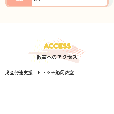
ACCESS
教室へのアクセス
児童発達支援 ヒトツナ船岡教室