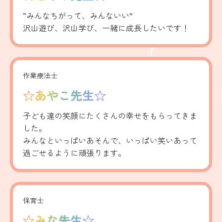
“みんなちがって、みんないい”
沢山遊び、沢山学び、一緒に成長したいです！
作業療法士
☆あやこ先生☆
子ども達の笑顔にたくさんの幸せをもらってきま
した。
みんなといっぱいあそんで、いっぱい笑いあって
過ごせるように頑張ります。
保育士
☆みな先生☆