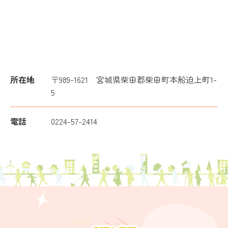
所在地
〒989-1621 宮城県柴田郡柴田町本船迫上町1-
5
電話
0224-57-2414