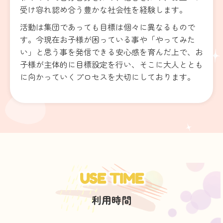
受け容れ認め合う豊かな社会性を経験します。
活動は集団であっても目標は個々に異なるもので
す。今現在お子様が困っている事や「やってみた
い」と思う事を発信できる安心感を育んだ上で、お
子様が主体的に目標設定を行い、そこに大人ととも
に向かっていくプロセスを大切にしております。
USE TIME
利用時間