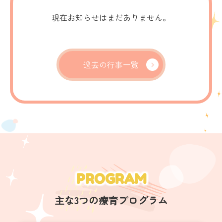
現在お知らせはまだありません。
過去の行事一覧
PROGRAM
主な3つの療育プログラム