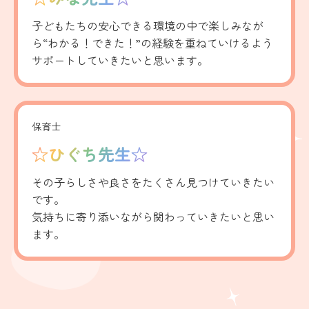
子どもたちの安心できる環境の中で楽しみなが
ら“わかる！できた！”の経験を重ねていけるよう
サポートしていきたいと思います。
保育士
☆ひぐち先生☆
その子らしさや良さをたくさん見つけていきたい
です。
気持ちに寄り添いながら関わっていきたいと思い
ます。