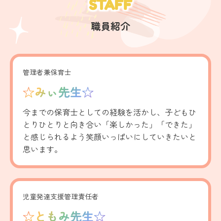
STAFF
職員紹介
管理者兼保育士
☆みぃ先生☆
今までの保育士としての経験を活かし、子どもひ
とりひとりと向き合い「楽しかった」「できた」
と感じられるよう笑顔いっぱいにしていきたいと
思います。
児童発達支援管理責任者
☆ともみ先生☆